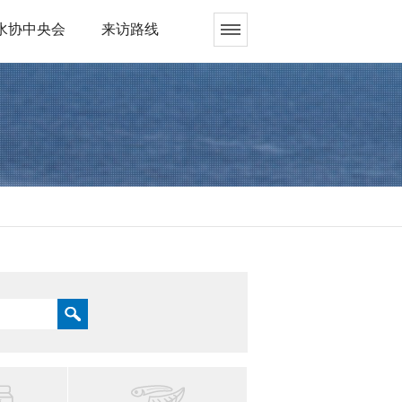
水协中央会
来访路线