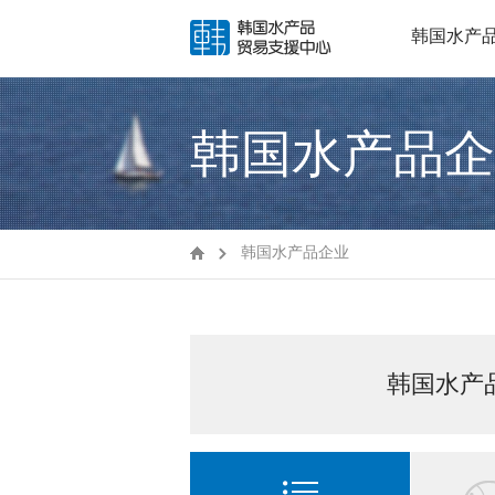
韩国水产
韩国水产品企
韩国水产品企业
韩国水产