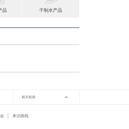
产品
干制水产品
相关链接
会
│
来访路线