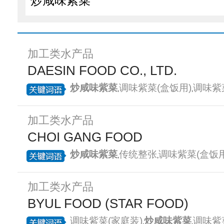
加工类水产品
DAESIN FOOD CO., LTD.
炒咸味紫菜
调味紫菜(盒饭用)
调味紫
,
,
加工类水产品
CHOI GANG FOOD
炒咸味紫菜
传统整张
调味紫菜(盒饭用
,
,
加工类水产品
BYUL FOOD (STAR FOOD)
调味紫菜(家庭装)
炒咸味紫菜
调味紫
,
,