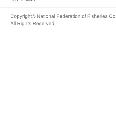
Copyright© National Federation of Fisheries Co
All Rights Reserved.
관리자