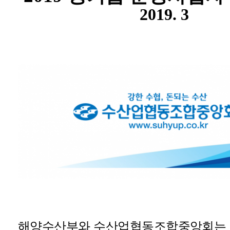
2019. 3
해양수산부와 수산업협동조합중앙회는 