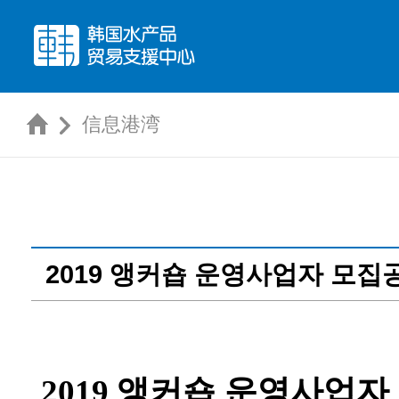
信息港湾
2019 앵커숍 운영사업자 모집
앵커숍 운영사업자
2019