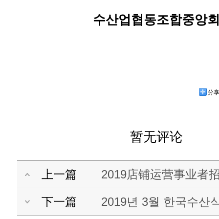
수산업협동조합중앙
分
暂无评论
上一篇
2019店铺运营事业者
下一篇
2019년 3월 한국수산