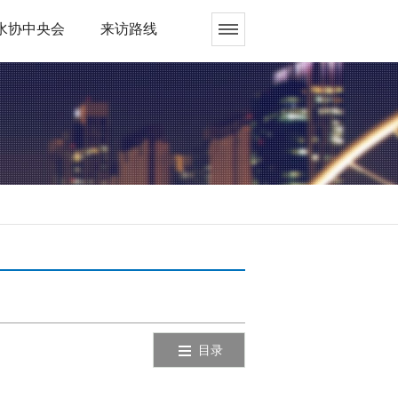
水协中央会
来访路线
目录