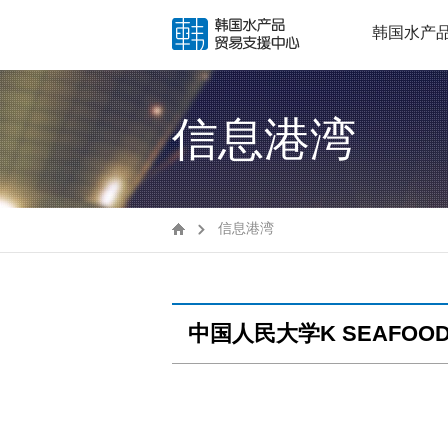
韩国水产
信息港湾
信息港湾
中国人民大学K SEAFOO