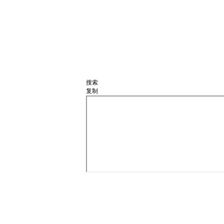
搜索
复制