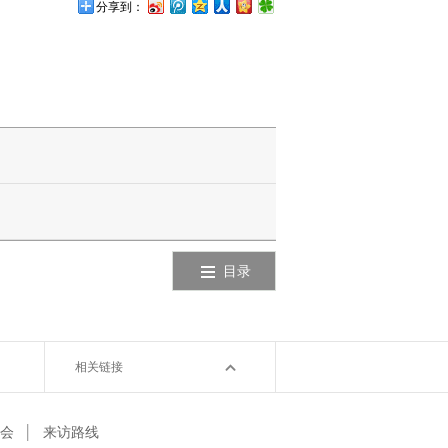
分享到：
目录
相关链接
会
│
来访路线