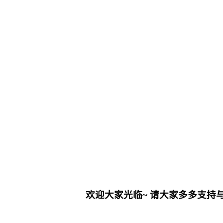
欢迎大家光临
~
请大家多多支持