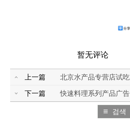
分
暂无评论
上一篇
北京水产品专营店试吃
下一篇
快速料理系列产品广告
검색