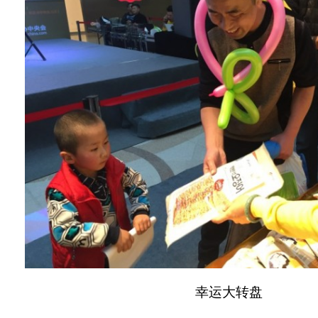
幸运大转盘