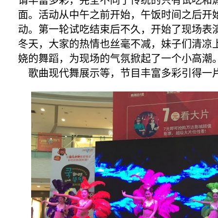
谓丰富多彩，完全不同于传统的只有试吃和
面。活动从中午之前开始，午饭时间之后开
动。第一轮试吃结束后不久，开始了现场表
冬天，大家的热情也丝毫不减，妹子们清凉
娆的舞蹈，为现场的气氛掀起了一个小高潮
歌曲现代舞展示等，节目丰富多彩引得一