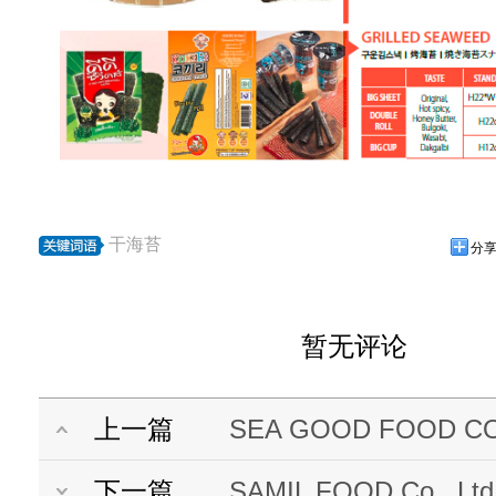
干海苔
分
暂无评论
上一篇
SEA GOOD FOOD CO.
下一篇
SAMIL FOOD Co., Ltd