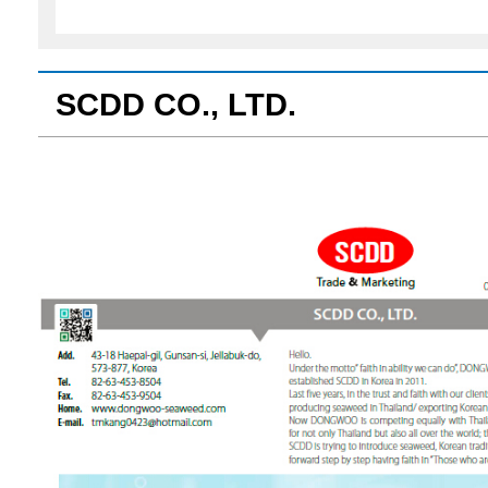
SCDD CO., LTD.