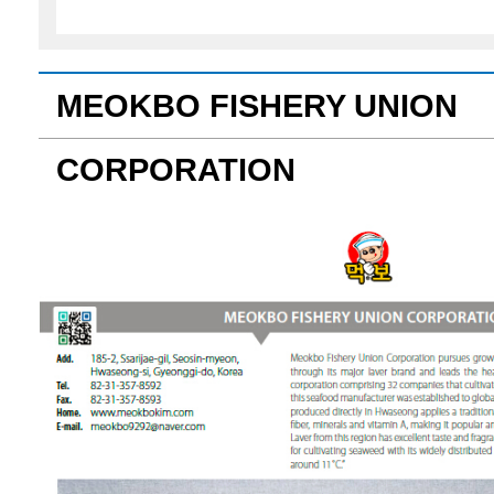
MEOKBO FISHERY UNION
CORPORATION