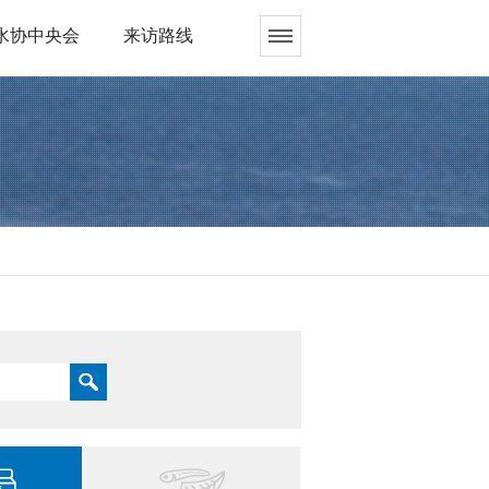
水协中央会
来访路线