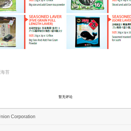
牌海苔
暂无评论
nion Corporation