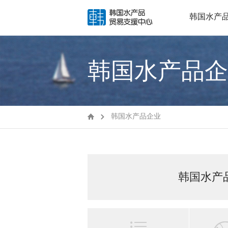
韩国水产
韩国水产品企
韩国水产品企业
韩国水产