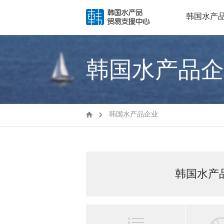
韩国水产
韩国水产品企
韩国水产品企业
韩国水产