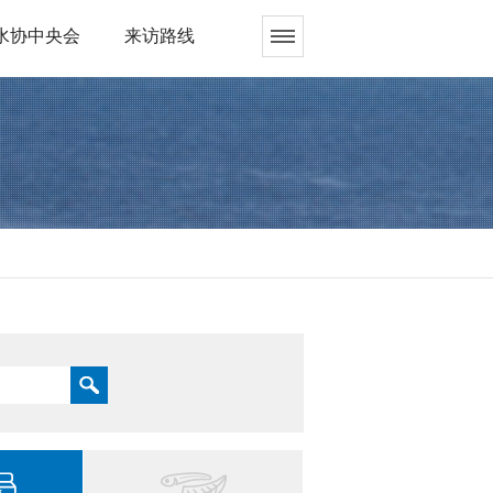
水协中央会
来访路线